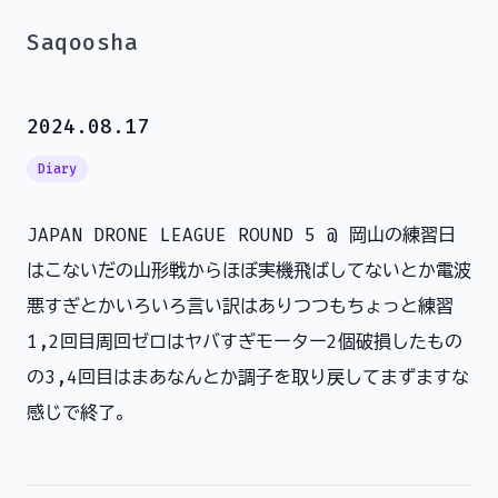
Saqoosha
2024.08.17
Diary
JAPAN DRONE LEAGUE ROUND 5 @ 岡山の練習日
はこないだの山形戦からほぼ実機飛ばしてないとか電波
悪すぎとかいろいろ言い訳はありつつもちょっと練習
1,2回目周回ゼロはヤバすぎモーター2個破損したもの
の3,4回目はまあなんとか調子を取り戻してまずますな
感じで終了。