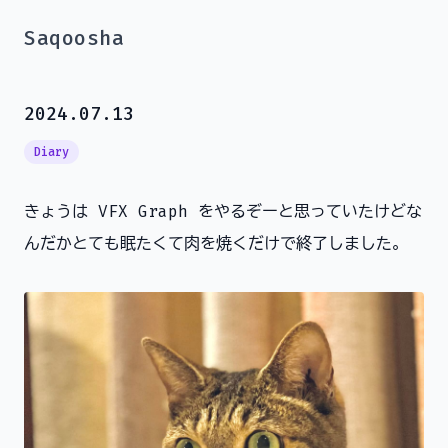
Saqoosha
2024.07.13
Diary
きょうは VFX Graph をやるぞーと思っていたけどな
んだかとても眠たくて肉を焼くだけで終了しました。