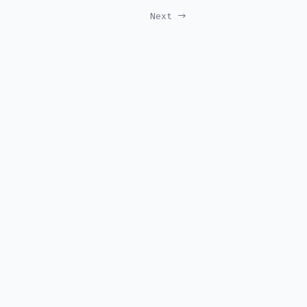
Next →