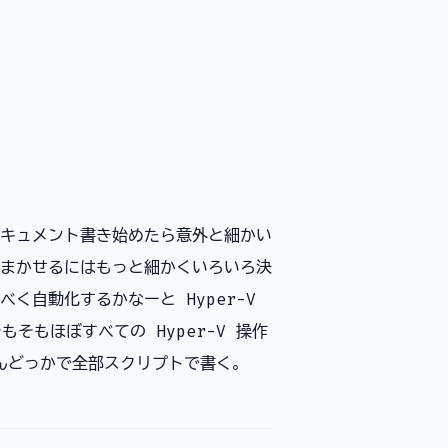
キュメント書き始めたら意外と細かい
まかせるにはもっと細かくいろいろ決
く自動化するかなーと Hyper-V
そもほぼすべての Hyper-V 操作
たぶんどっかで全部スクリプトで書く。