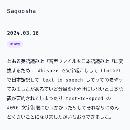
Saqoosha
2024.03.16
Diary
とある英語読み上げ音声ファイルを日本語読み上げに変
換するために Whisper で文字起こしして ChatGPT
で日本語訳して text-to-speech してってのをやっ
てみましたがあるていど分量を小分けにしないと日本語
訳が要約されてしまったり text-to-speed の
4096 文字制限にひっかかったりしてそれなりにめん
どくさいことになりましたがいちおうできました。