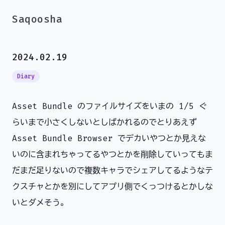
Saqoosha
2024.02.19
Diary
Asset Bundle のファイルサイズをいまの 1/5 ぐ
らいまで小さくしないとしばかれるのでとりあえず
Asset Bundle Browser でデカいやつとか見えな
いのに含まれちゃってるやつとかを削除していってもま
だまだ足りないので複数キャラでシェアしてるようなテ
クスチャとかを別にしてアプリ側でくっつけるとかしな
いとダメそう。