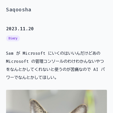
Saqoosha
2023.11.20
Diary
Sam が Microsoft にいくのはいいんだけどあの
Microsoft の管理コンソールのわけわかんないやつ
をなんとかしてくれないと使うのが苦痛なので AI パ
ワーでなんとかしてほしい。