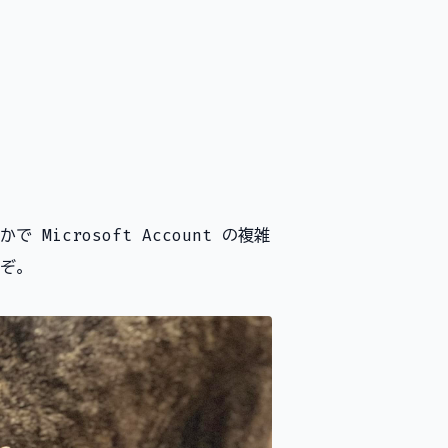
icrosoft Account の複雑
ぞ。