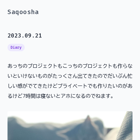
Saqoosha
2023.09.21
Diary
あっちのプロジェクトもこっちのプロジェクトも作らな
いといけないものがたっくさん出てきたのでだいぶん忙
しい感がでてきたけどプライベートでも作りたいのがあ
るけど7時間は寝ないとアホになるのでねます。