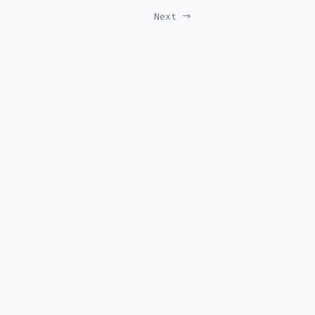
Next →