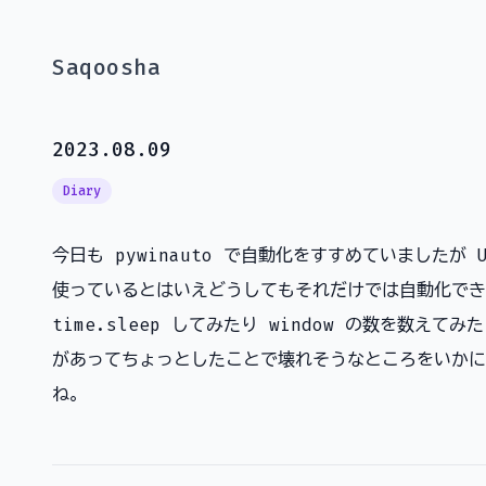
Saqoosha
2023.08.09
Diary
今日も pywinauto で自動化をすすめていましたが U
使っているとはいえどうしてもそれだけでは自動化でき
time.sleep してみたり window の数を数え
があってちょっとしたことで壊れそうなところをいかに
ね。