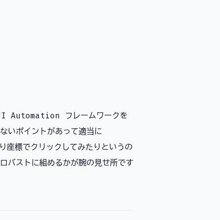
I Automation フレームワークを
ないポイントがあって適当に
てみたり座標でクリックしてみたりというの
ロバストに組めるかが腕の見せ所です