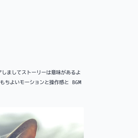
をクリアしましてストーリーは意味があるよ
もちよいモーションと操作感と BGM