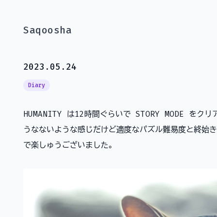
Saqoosha
2023.05.24
Diary
HUMANITY は12時間ぐらいで STORY MODE 
うなないような感じだけど適度なパズル難易度と終始き
で楽しゅうございました。