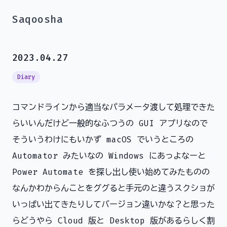
Saqoosha
2023.04.27
Diary
コマンドラインから適当なパラメータ渡して処理できた
らいいんだけど一般的なふつうの GUI アプリなので
そういうわけにもいかず macOS でいうところの
Automator みたいなの Windows にあっよなーと
Power Automate を探し出し使い始めてみたものの
なんかわからんことをググると手元のと違うスクショが
いっぱい出てきたりしてバージョン違いかな？と思った
らどうやら Cloud 版と Desktop 版があるらしく割