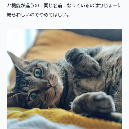
と機能が違うのに同じ名前になっているのはひじょーに
紛らわしいのでやめてほしい。