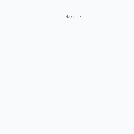
Next →