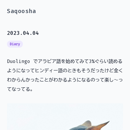
Saqoosha
2023.04.04
Diary
Duolingo でアラビア語を始めてみて3%ぐらい読める
ようになってヒンディー語のときもそうだったけど全く
わからんかったことがわかるようになるのって楽し〜っ
てなってる。