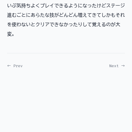
いぶ気持ちよくプレイできるようになったけどステージ
進むごとにあらたな技がどんどん増えてきてしかもそれ
を使わないとクリアできなかったりして覚えるのが大
変。
← Prev
Next →