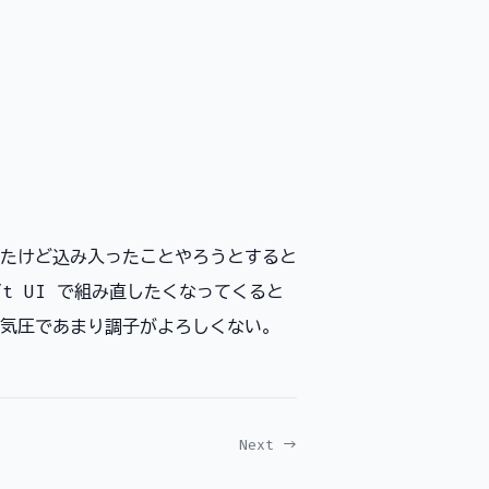
組んでたけど込み入ったことやろうとすると
t UI で組み直したくなってくると
気圧であまり調子がよろしくない。
Next →