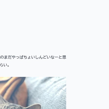
のまだやっぱちょいしんどいなーと思
らい。