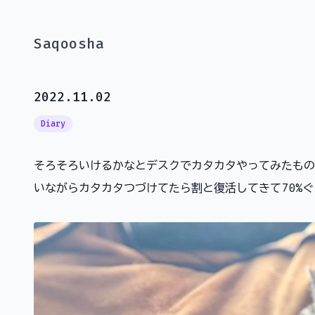
Saqoosha
2022.11.02
Diary
そろそろいけるかなとデスクでカタカタやってみたもの
いながらカタカタつづけてたら割と復活してきて70%ぐ