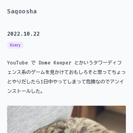
Saqoosha
2022.10.22
Diary
YouTube で Dome Keeper とかいうタワーディフ
ェンス系のゲームを見かけておもしろそと思ってちょっ
とやりだしたら1日中やってしまって危険なのでアンイ
ンストールした。