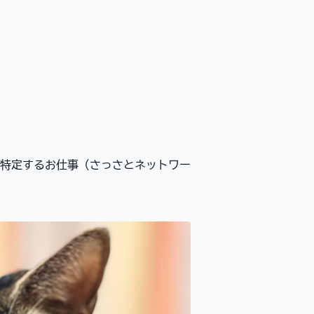
特定するお仕事（さっさとネットワー