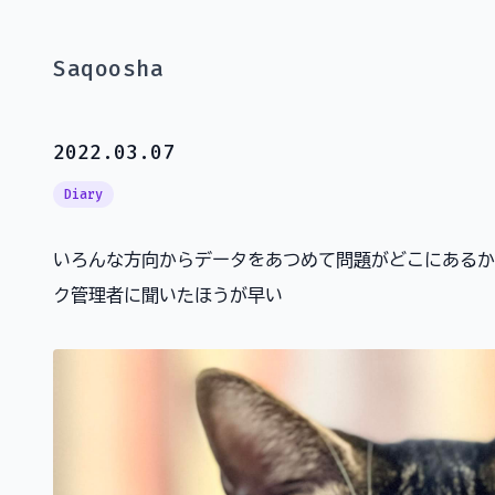
Saqoosha
2022.03.07
Diary
いろんな方向からデータをあつめて問題がどこにあるか
ク管理者に聞いたほうが早い