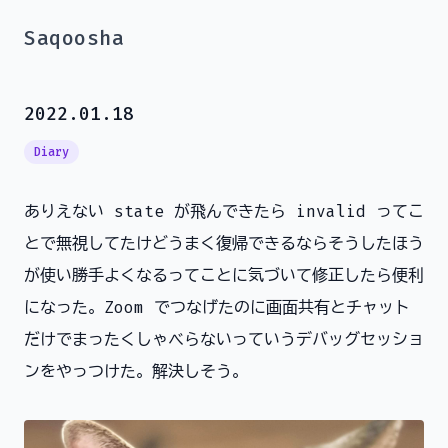
Saqoosha
2022.01.18
Diary
ありえない state が飛んできたら invalid ってこ
とで無視してたけどうまく復帰できるならそうしたほう
が使い勝手よくなるってことに気づいて修正したら便利
になった。Zoom でつなげたのに画面共有とチャット
だけでまったくしゃべらないっていうデバッグセッショ
ンをやっつけた。解決しそう。