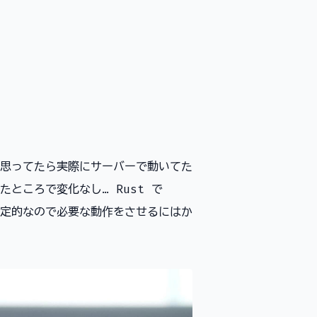
思ってたら実際にサーバーで動いてた
ところで変化なし… Rust で
が限定的なので必要な動作をさせるにはか