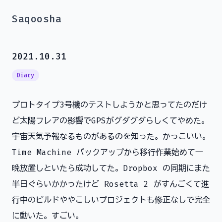
Saqoosha
2021.10.31
Diary
プロトタイプ3号機のテストしようかと思ってたのだけ
ど太陽フレアの影響でGPSがグダグダらしくてやめた。
宇宙天気予報なるものがあるのを知った。かっこいい。
Time Machine バックアップから移行作業始めて一
晩放置しといたら成功してた。Dropbox の同期にまた
半日ぐらいかかったけど Rosetta 2 がすんごくて進
行中のビルドややこしいプロジェクトも修正なしで完全
に動いた。すごい。