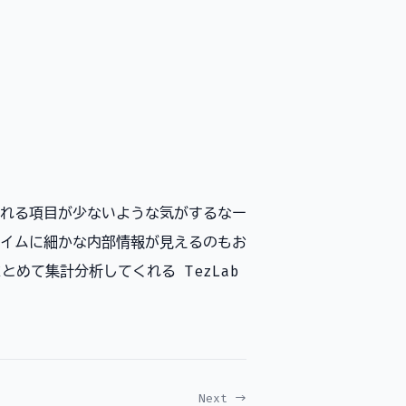
も見れる項目が少ないような気がするなー
ルタイムに細かな内部情報が見えるのもお
とめて集計分析してくれる TezLab
Next →