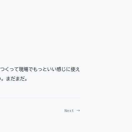
つくって現場でもっといい感じに使え
い。まだまだ。
Next →