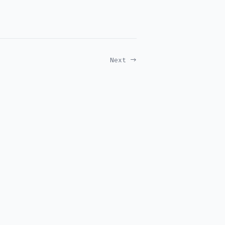
Next →