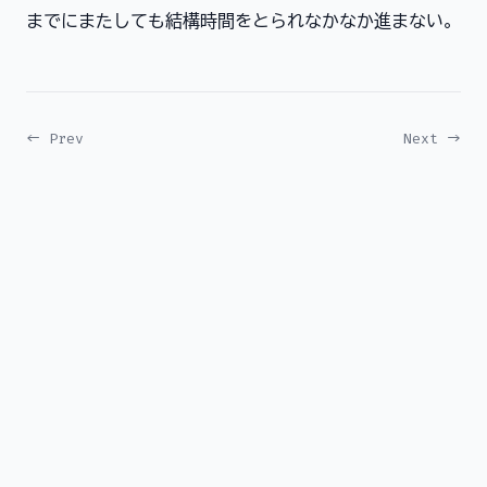
までにまたしても結構時間をとられなかなか進まない。
← Prev
Next →