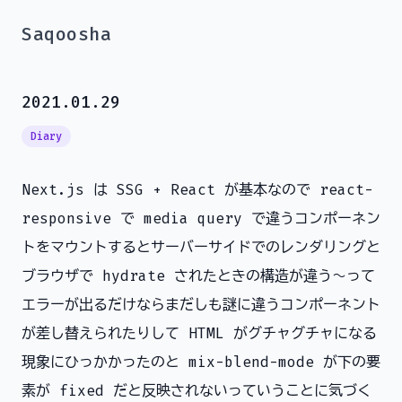
Saqoosha
2021.01.29
Diary
Next.js は SSG + React が基本なので react-
responsive で media query で違うコンポーネン
トをマウントするとサーバーサイドでのレンダリングと
ブラウザで hydrate されたときの構造が違う～って
エラーが出るだけならまだしも謎に違うコンポーネント
が差し替えられたりして HTML がグチャグチャになる
現象にひっかかったのと mix-blend-mode が下の要
素が fixed だと反映されないっていうことに気づく