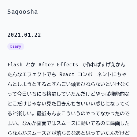
Saqoosha
2021.01.22
Diary
Flash とか After Effects で作ればすげえかん
たんなエフェクトでも React コンポーネントにちゃ
んとしようとするとすんごい頭をひねらないといけなく
って今日いちにち格闘していたんだけどやっぱ機能的な
とこだけじゃない見た目きんもちいいい感じになってく
ると楽しい。最近あんまこういうのやってなかったので
よい。なんか画面ではスムースに動いてるのに録画した
らなんかスムースさが落ちるなあと思っていたんだけど