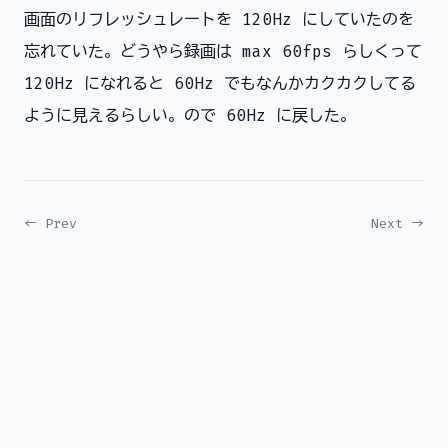
画面のリフレッシュレートを 120Hz にしていたのを
忘れていた。どうやら録画は max 60fps らしくって
120Hz になれると 60Hz でもなんかカクカクしてる
ように見えるらしい。ので 60Hz に戻した。
← Prev
Next →