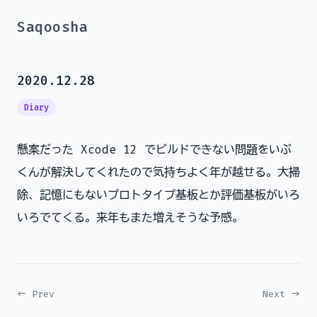
Saqoosha
2020.12.28
Diary
懸案だった Xcode 12 でビルドできない問題をいぶ
くんが解決してくれたので気持ちよく年が越せる。大掃
除、記憶にもないプロトタイプ基板とか評価基板がいろ
いろでてくる。来年もまた増えそうな予感。
← Prev
Next →