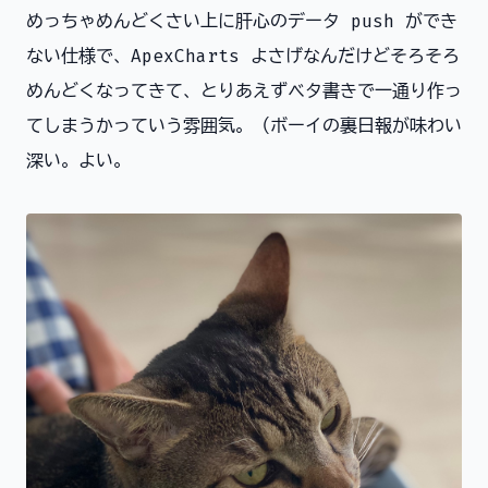
めっちゃめんどくさい上に肝心のデータ push ができ
ない仕様で、ApexCharts よさげなんだけどそろそろ
めんどくなってきて、とりあえずベタ書きで一通り作っ
てしまうかっていう雰囲気。（ボーイの裏日報が味わい
深い。よい。