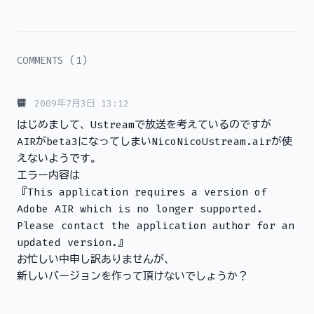
COMMENTS (1)
響
2009年7月3日 13:12
はじめまして、Ustreamで放送を考えているのですが
AIRがbeta3になってしまいNicoNicoUstream.airが使
えないようです。
エラー内容は
『This application requires a version of
Adobe AIR which is no longer supported.
Please contact the application author for an
updated version.』
お忙しい中申し訳ありませんが、
新しいバージョンを作って頂けないでしょうか？