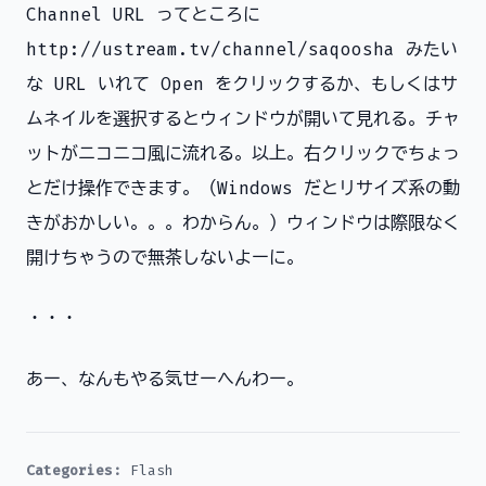
Channel URL ってところに
http://ustream.tv/channel/saqoosha みたい
な URL いれて Open をクリックするか、もしくはサ
ムネイルを選択するとウィンドウが開いて見れる。チャ
ットがニコニコ風に流れる。以上。右クリックでちょっ
とだけ操作できます。（Windows だとリサイズ系の動
きがおかしい。。。わからん。）ウィンドウは際限なく
開けちゃうので無茶しないよーに。
・・・
あー、なんもやる気せーへんわー。
Categories:
Flash