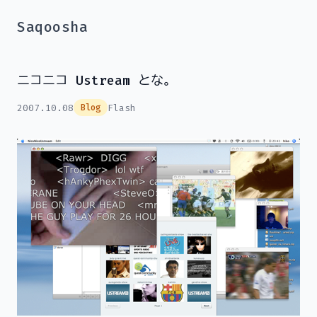
Saqoosha
ニコニコ Ustream とな。
2007.10.08
Flash
Blog