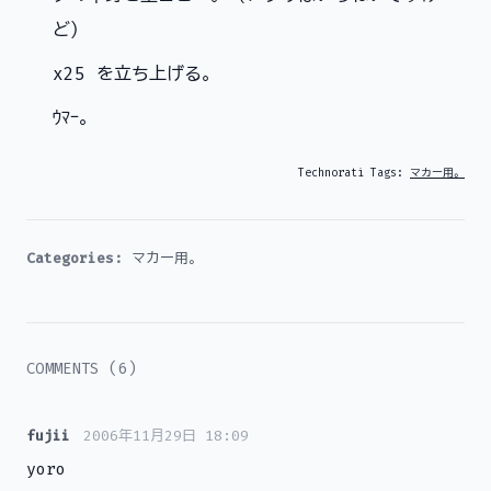
ど）
x25 を立ち上げる。
ｳﾏｰ。
Technorati Tags:
マカー用。
Categories:
マカー用。
COMMENTS (6)
fujii
2006年11月29日 18:09
yoro