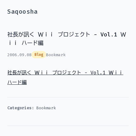
Saqoosha
社長が訊く Ｗｉｉ プロジェクト - Vol.1 Ｗ
ｉｉ ハード編
2006.09.08
Bookmark
Blog
社長が訊く Ｗｉｉ プロジェクト - Vol.1 Ｗｉｉ
ハード編
Categories:
Bookmark