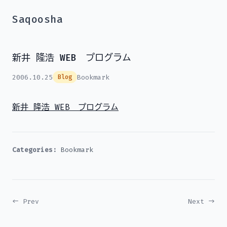
Saqoosha
新井 隆浩 WEB プログラム
2006.10.25
Bookmark
Blog
新井 隆浩 WEB プログラム
Categories:
Bookmark
← Prev
Next →